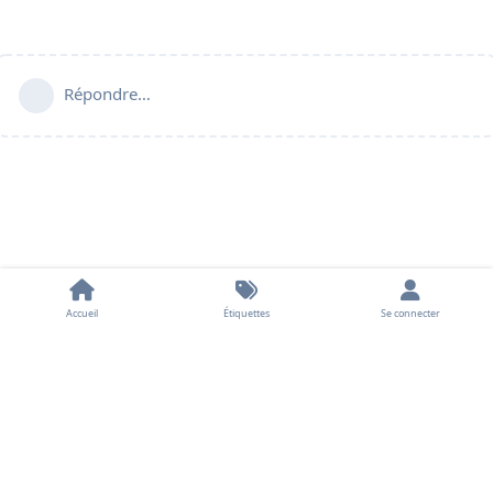
Répondre…
Accueil
Étiquettes
Se connecter