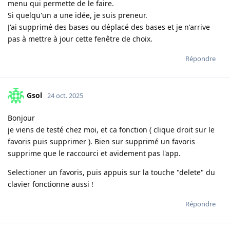
menu qui permette de le faire.
Si quelqu'un a une idée, je suis preneur.
J'ai supprimé des bases ou déplacé des bases et je n'arrive
pas à mettre à jour cette fenêtre de choix.
Répondre
Gsol
24 oct. 2025
Bonjour
je viens de testé chez moi, et ca fonction ( clique droit sur le
favoris puis supprimer ). Bien sur supprimé un favoris
supprime que le raccourci et avidement pas l'app.
Selectioner un favoris, puis appuis sur la touche "delete" du
clavier fonctionne aussi !
Répondre