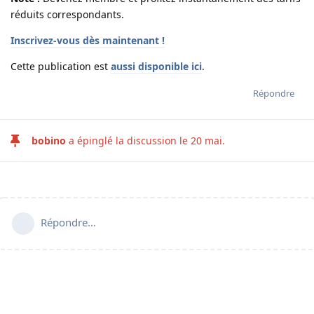
réduits correspondants.
Inscrivez-vous dès maintenant !
Cette publication est
aussi disponible ici
.
Répondre
bobino
a épinglé la discussion le
20 mai
.
Répondre…