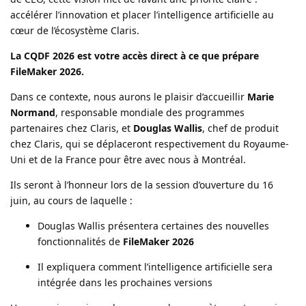
accélérer l’innovation et placer l’intelligence artificielle au
cœur de l’écosystème Claris.
La CQDF 2026 est votre accès direct à ce que prépare
FileMaker 2026.
Dans ce contexte, nous aurons le plaisir d’accueillir
Marie
Normand
, responsable mondiale des programmes
partenaires chez Claris, et
Douglas Wallis
, chef de produit
chez Claris, qui se déplaceront respectivement du Royaume-
Uni et de la France pour être avec nous à Montréal.
Ils seront à l’honneur lors de la session d’ouverture du 16
juin, au cours de laquelle :
Douglas Wallis présentera certaines des nouvelles
fonctionnalités de
FileMaker 2026
Il expliquera comment l’intelligence artificielle sera
intégrée dans les prochaines versions