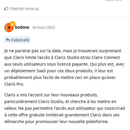
Stephen
aime ça
.
bobino
30 mars 2023
FabriceN
Je ne parierai pas sur la date, mais je trouverais surprenant
que Claris limite l'accès à Claris Studio et/ou Claris Connect
aux seuls utilisateurs sous licence payante. Qui plus est, avec
un déploiement SaaS pour ces deux produits, il leur est
probablement plus facile de mettre ceci en place qu'avec
Claris Pro.
Claris a mis l'accent sur leur nouveaux produits,
particulièrement Claris Studio, et cherche à les mettre en
valeur. Ne pas permettre l'accès aux utilisateur qui souscrirait
à cette offre gratuite limiterait grandement Claris dans ses
démarche pour promouvoir leur nouvelle plateforme.