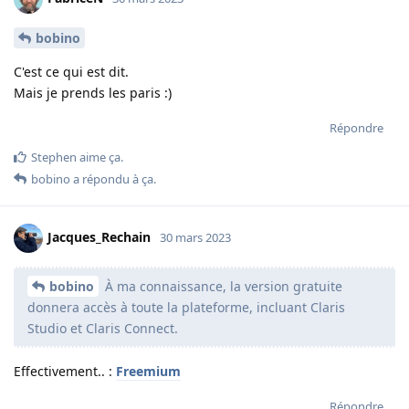
bobino
C'est ce qui est dit.
Mais je prends les paris :)
Répondre
Stephen
aime ça
.
bobino
a répondu à ça.
Jacques_Rechain
30 mars 2023
bobino
À ma connaissance, la version gratuite
donnera accès à toute la plateforme, incluant Claris
Studio et Claris Connect.
Effectivement.. :
Freemium
Répondre