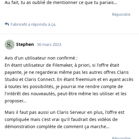
Au fait, tu as oublié de mentionner ce que tu pariais…
Répondre
FabriceN
a répondu à ça.
Stephen
30 mars 2023
Avis d'un utilisateur non confirmé :
En étant utilisateur de Filemaker, à priori, si l'offre était
payante, je ne regarderai même pas les autres offres Claris
Studio et Claris Connect. En étant freemium et en ayant accès
à toutes les possibilités, je pourrai me rendre compte de
l'intérêt des nouveautés, peut-être même les utiliser et les
proposer…
Mais il faut pas aussi un Claris Serveur en plus, l'offre est
compliquée mais c'est vrai qu'il faudrait des vidéos de
démonstration complète de comment ça marche…
Répondre