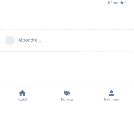
Répondre
Répondre…
Accueil
Étiquettes
Se connecter