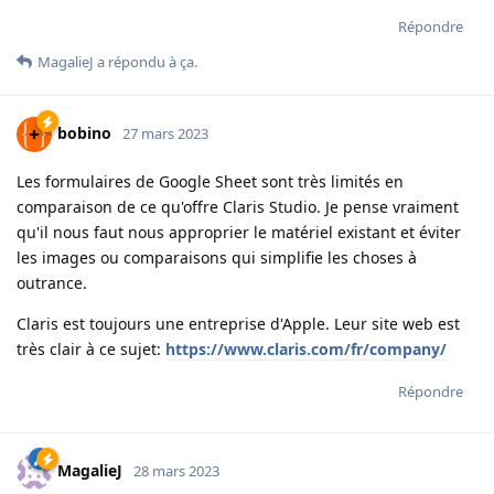
Répondre
MagalieJ
a répondu à ça.
bobino
27 mars 2023
Les formulaires de Google Sheet sont très limités en
comparaison de ce qu'offre Claris Studio. Je pense vraiment
qu'il nous faut nous approprier le matériel existant et éviter
les images ou comparaisons qui simplifie les choses à
outrance.
Claris est toujours une entreprise d'Apple. Leur site web est
très clair à ce sujet:
https://www.claris.com/fr/company/
Répondre
MagalieJ
28 mars 2023