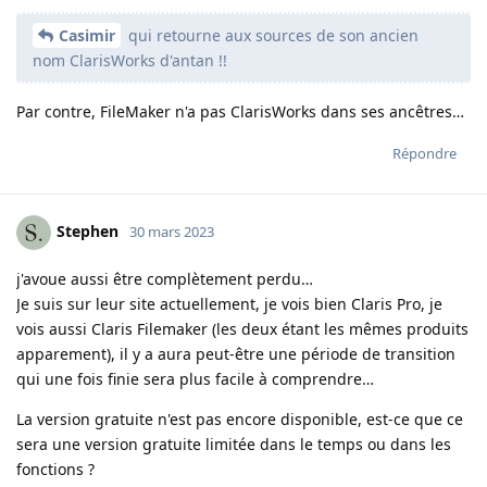
Casimir
qui retourne aux sources de son ancien
nom ClarisWorks d'antan !!
Par contre, FileMaker n'a pas ClarisWorks dans ses ancêtres…
Répondre
Stephen
30 mars 2023
j'avoue aussi être complètement perdu…
Je suis sur leur site actuellement, je vois bien Claris Pro, je
vois aussi Claris Filemaker (les deux étant les mêmes produits
apparement), il y a aura peut-être une période de transition
qui une fois finie sera plus facile à comprendre…
La version gratuite n'est pas encore disponible, est-ce que ce
sera une version gratuite limitée dans le temps ou dans les
fonctions ?