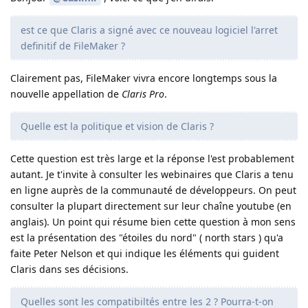
est ce que Claris a signé avec ce nouveau logiciel l'arret
definitif de FileMaker ?
Clairement pas, FileMaker vivra encore longtemps sous la
nouvelle appellation de
Claris Pro
.
Quelle est la politique et vision de Claris ?
Cette question est très large et la réponse l'est probablement
autant. Je t'invite à consulter les webinaires que Claris a tenu
en ligne auprès de la communauté de développeurs. On peut
consulter la plupart directement sur leur chaîne youtube (en
anglais). Un point qui résume bien cette question à mon sens
est la présentation des "étoiles du nord" ( north stars ) qu'a
faite Peter Nelson et qui indique les éléments qui guident
Claris dans ses décisions.
Quelles sont les compatibiltés entre les 2 ? Pourra-t-on