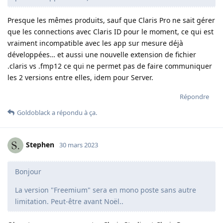
Presque les mêmes produits, sauf que Claris Pro ne sait gérer
que les connections avec Claris ID pour le moment, ce qui est
vraiment incompatible avec les app sur mesure déjà
développées… et aussi une nouvelle extension de fichier
.claris vs .fmp12 ce qui ne permet pas de faire communiquer
les 2 versions entre elles, idem pour Server.
Répondre
Goldoblack
a répondu à ça.
Stephen
30 mars 2023
Bonjour
La version "Freemium" sera en mono poste sans autre
limitation. Peut-être avant Noël..