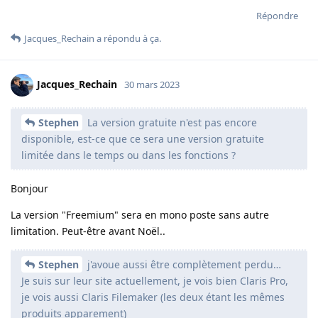
Répondre
Jacques_Rechain
a répondu à ça.
Jacques_Rechain
30 mars 2023
Stephen
La version gratuite n'est pas encore
disponible, est-ce que ce sera une version gratuite
limitée dans le temps ou dans les fonctions ?
Bonjour
La version "Freemium" sera en mono poste sans autre
limitation. Peut-être avant Noël..
Stephen
j'avoue aussi être complètement perdu…
Je suis sur leur site actuellement, je vois bien Claris Pro,
je vois aussi Claris Filemaker (les deux étant les mêmes
produits apparement)