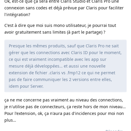
Ok, est-ce que ça sera entre Claris Studio et Claris Pro une
connexion sans codes et déjà prévue par Claris pour faciliter
l'intégration?
C'est à dire que moi suis mono utilisateur, je pourrai tout
avoir gratuitement sans limites (à part le partage) ?
Presque les mêmes produits, sauf que Claris Pro ne sait
gérer que les connections avec Claris ID pour le moment,
ce qui est vraiment incompatible avec les app sur
mesure déjà développées… et aussi une nouvelle
extension de fichier .claris vs .fmp12 ce qui ne permet
pas de faire communiquer les 2 versions entre elles,
idem pour Server.
ça ne me concerne pas vraiment au niveau des connections,
je n'utilise pas de connecteurs, ça reste hors de mon niveau…
Pour l'extension, ok, ça n'aura pas d'incidences pour moi non
plus…