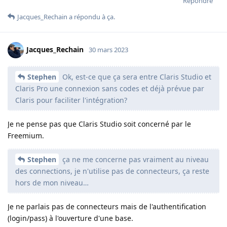
Répondre
Jacques_Rechain
a répondu à ça.
Jacques_Rechain
30 mars 2023
Stephen
Ok, est-ce que ça sera entre Claris Studio et
Claris Pro une connexion sans codes et déjà prévue par
Claris pour faciliter l'intégration?
Je ne pense pas que Claris Studio soit concerné par le
Freemium.
Stephen
ça ne me concerne pas vraiment au niveau
des connections, je n'utilise pas de connecteurs, ça reste
hors de mon niveau…
Je ne parlais pas de connecteurs mais de l'authentification
(login/pass) à l'ouverture d'une base.