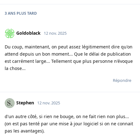
3 ANS
PLUS TARD
Goldoblack
12 nov. 2025
Du coup, maintenant, on peut assez légitimement dire qu'on
attend depuis un bon moment... Que le délai de publication
est carrément large... Tellement que plus personne n'évoque
la chose...
Répondre
Stephen
12 nov. 2025
d'un autre côté, si rien ne bouge, on ne fait rien non plus...
(on est pas tenté par une mise à jour logiciel si on ne connait
pas les avantages).