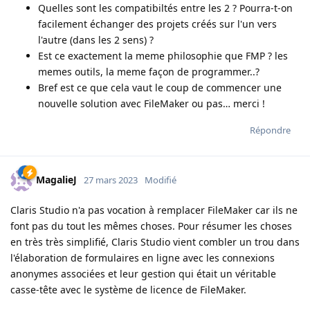
Quelles sont les compatibiltés entre les 2 ? Pourra-t-on
facilement échanger des projets créés sur l'un vers
l'autre (dans les 2 sens) ?
Est ce exactement la meme philosophie que FMP ? les
memes outils, la meme façon de programmer..?
Bref est ce que cela vaut le coup de commencer une
nouvelle solution avec FileMaker ou pas… merci !
Répondre
MagalieJ
27 mars 2023
Modifié
Claris Studio n'a pas vocation à remplacer FileMaker car ils ne
font pas du tout les mêmes choses. Pour résumer les choses
en très très simplifié, Claris Studio vient combler un trou dans
l'élaboration de formulaires en ligne avec les connexions
anonymes associées et leur gestion qui était un véritable
casse-tête avec le système de licence de FileMaker.