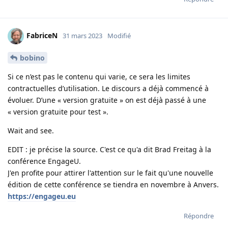
FabriceN
31 mars 2023
Modifié
bobino
Si ce n’est pas le contenu qui varie, ce sera les limites
contractuelles d’utilisation. Le discours a déjà commencé à
évoluer. D’une « version gratuite » on est déjà passé à une
« version gratuite pour test ».
Wait and see.
EDIT : je précise la source. C'est ce qu'a dit Brad Freitag à la
conférence EngageU.
J'en profite pour attirer l'attention sur le fait qu'une nouvelle
édition de cette conférence se tiendra en novembre à Anvers.
https://engageu.eu
Répondre